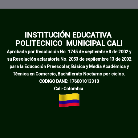
INSTITUCIÓN EDUCATIVA
POLITECNICO MUNICIPAL CALI
Aprobada por Resolución No. 1745 de septiembre 3 de 2002 y
su Resolución aclarat
oria No. 2053 de septiembre 13 de 2002
para la Educación Preescolar, Básica y Media Académica y
Técnica en Comercio, Bachillerato Nocturno por ciclos.
CODIGO DANE: 17600
1013310
Cali-Colombia.