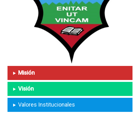
Misión
Visión
Valores Institucionales