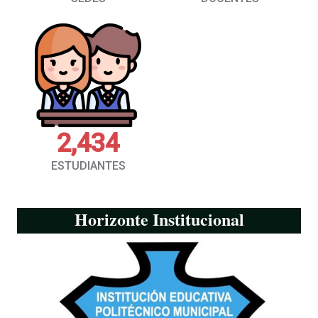
2,434
ESTUDIANTES
Horizonte
Institucional